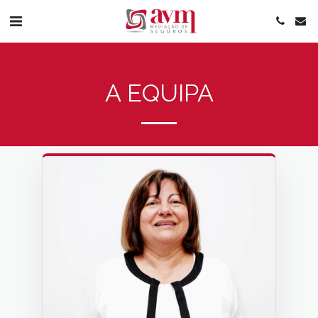
A EQUIPA