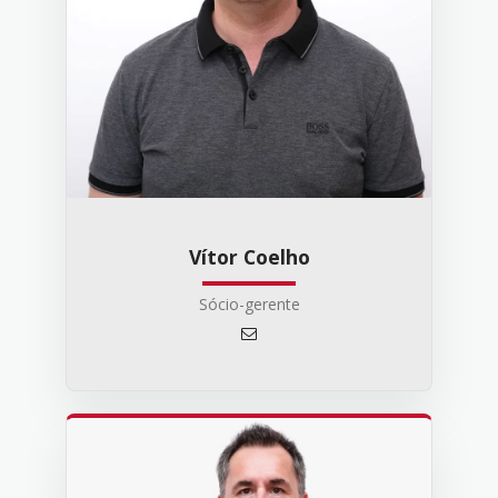
Vítor Coelho
Sócio-gerente