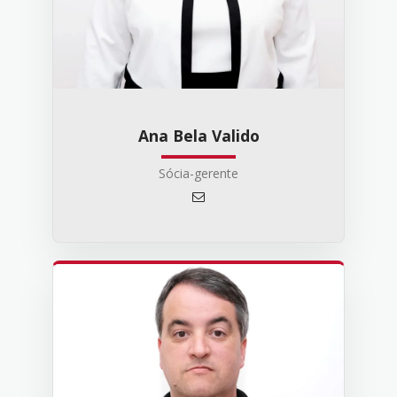
Ana Bela Valido
Sócia-gerente