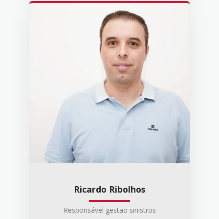
Ricardo Ribolhos
Responsável gestão sinistros