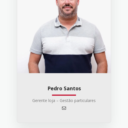
Pedro Santos
Gerente loja – Gestão particulares