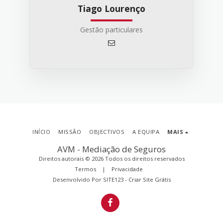
Tiago Lourenço
Gestão particulares
INÍCIO
MISSÃO
OBJECTIVOS
A EQUIPA
MAIS
AVM - Mediação de Seguros
Direitos autorais © 2026 Todos os direitos reservados
Termos
|
Privacidade
Desenvolvido Por
SITE123
-
Criar Site Grátis