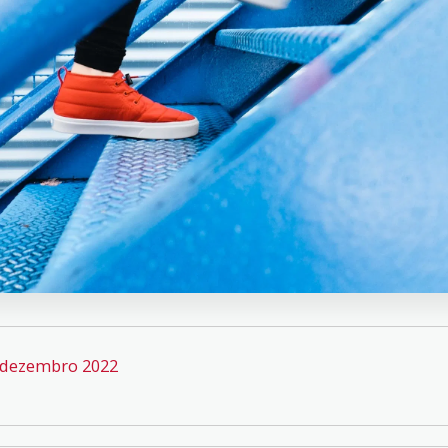
dezembro 2022