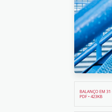
BALANÇO EM 31 
PDF • 423KB