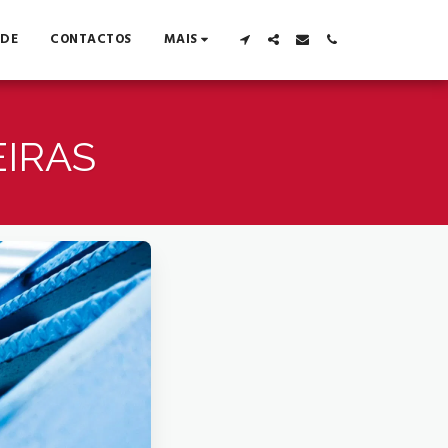
ADE
CONTACTOS
MAIS
IRAS